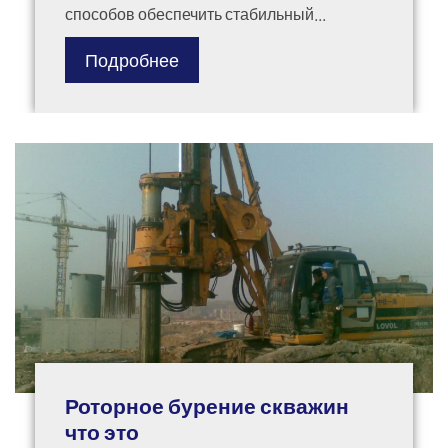
способов обеспечить стабильный...
Подробнее
Роторное бурение скважин
что это