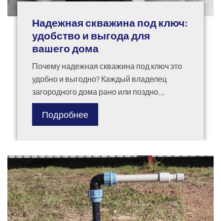
Надежная скважина под ключ:
удобство и выгода для
вашего дома
Почему надежная скважина под ключ это
удобно и выгодно? Каждый владелец
загородного дома рано или поздно...
Подробнее