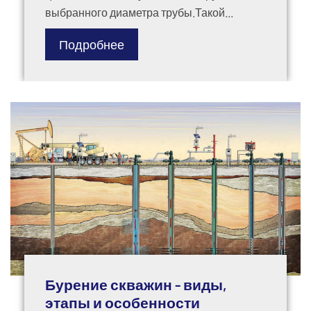
выбранного диаметра трубы.Такой...
Подробнее
Бурение скважин - виды,
этапы и особенности