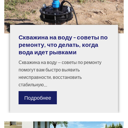
Скважина на воду - советы по
ремонту, что делать, когда
вода идет рывками
Скважина на воду — советы по ремонту
помогут вам быстро выявить
неисправности, восстановить
стабильную...
Подробнее