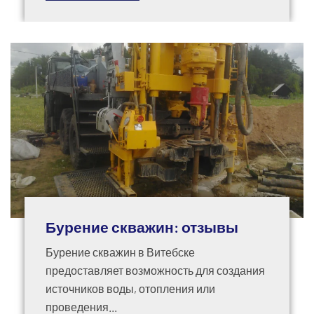
Бурение скважин: отзывы
Бурение скважин в Витебске
предоставляет возможность для создания
источников воды, отопления или
проведения...