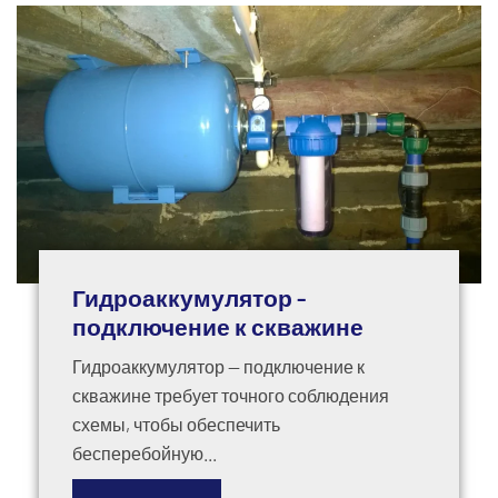
Гидроаккумулятор -
подключение к скважине
Гидроаккумулятор — подключение к
скважине требует точного соблюдения
схемы, чтобы обеспечить
бесперебойную...