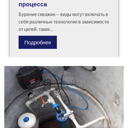
процесса
Бурение скважин — виды могут включать в
себя различные технологии в зависимости
от целей, таких...
Подробнее