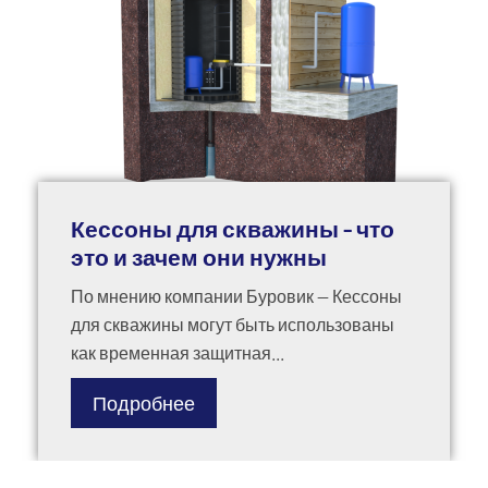
Кессоны для скважины - что
это и зачем они нужны
По мнению компании Буровик — Кессоны
для скважины могут быть использованы
как временная защитная...
Подробнее