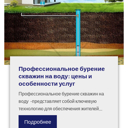
Профессиональное бурение
скважин на воду: цены и
особенности услуг
Профессиональное бурение скважин на
воду -представляет собой ключевую
технологию для обеспечения жителей...
Подробнее