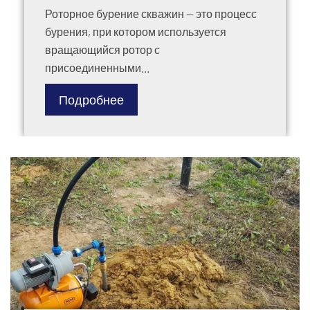
Роторное бурение скважин — это процесс
бурения, при котором используется
вращающийся ротор с
присоединенными...
Подробнее