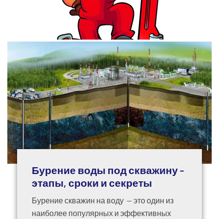
Бурение воды под скважину -
этапы, сроки и секреты
Бурение скважин на воду — это один из
наиболее популярных и эффективных