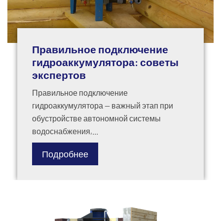
Правильное подключение
гидроаккумулятора: советы
экспертов
Правильное подключение
гидроаккумулятора — важный этап при
обустройстве автономной системы
водоснабжения,...
Подробнее