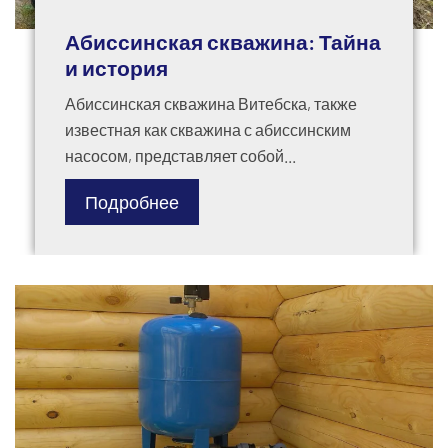
Абиссинская скважина: Тайна
и история
Абиссинская скважина Витебска, также
известная как скважина с абиссинским
насосом, представляет собой...
Подробнее