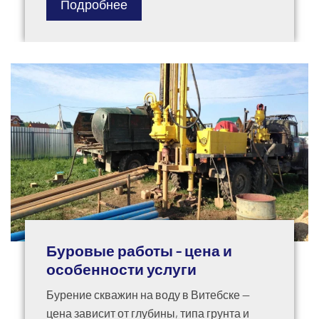
Подробнее
Буровые работы - цена и
особенности услуги
Бурение скважин на воду в Витебске —
цена зависит от глубины, типа грунта и