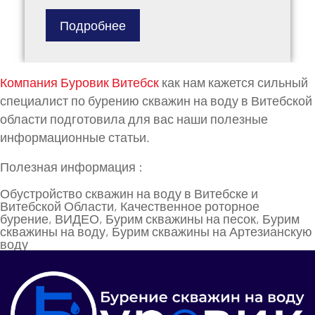
Подробнее
Компания Буровик Витебск
как нам кажется сильный
специалист по бурению скважин на воду в Витебской
области подготовила для вас наши полезные
информационные статьи.
Полезная информация :
Обустройство скважин на воду в Витебске и
Витебской Области
,
Качественное роторное
бурение
,
ВИДЕО
,
Бурим скважины на песок
,
Бурим
скважины на воду
,
Бурим скважины на Артезианскую
воду