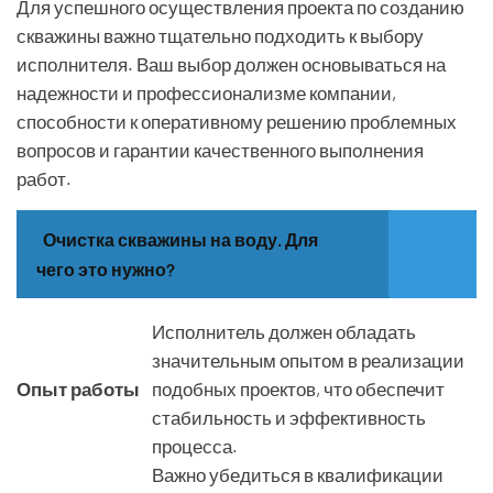
Для успешного осуществления проекта по созданию
скважины важно тщательно подходить к выбору
исполнителя. Ваш выбор должен основываться на
надежности и профессионализме компании,
способности к оперативному решению проблемных
вопросов и гарантии качественного выполнения
работ.
Очистка скважины на воду. Для
чего это нужно?
Исполнитель должен обладать
значительным опытом в реализации
Опыт работы
подобных проектов, что обеспечит
стабильность и эффективность
процесса.
Важно убедиться в квалификации