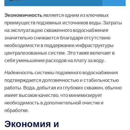
Экономичность
является одним из ключевых
преимуществ подземных источников воды. Затраты
на эксплуатацию скважинного водоснабжения
значительно снижаются благодаря отсутствию
необходимости в поддержании инфраструктуры
централизованных систем. Это также включает в
себя уменьшение расходов на плату за воду.
Надежность
системы подземного водоснабжения
подтверждается долговечностью и стабильностью
работы. Вода, добытая из глубоких скважин, обычно
имеет высокое качество, что минимизирует
необходимость в дополнительной очистке и
обработке.
Экономия и