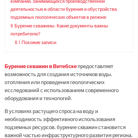
компаний, занимающихся производственной
деятельностью в области бурения и обустройства
подземных геологических объектов в регионе
8
Бурение скважины: Какие документы важны
потребителю?
8.1
Похожие записи:
Бурение скважин в Витебске
предоставляет
возможность для создания источников воды,
отопления или проведения геологических
исследований с использованием современного
оборудования и технологий.
В условиях растущего спроса на воду и
необходимость эффективного использования
подземных ресурсов, бурение скважин становится
важной частью инфраструктурного развития региона.