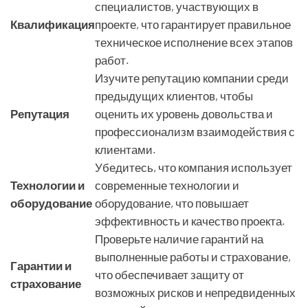
специалистов, участвующих в
Квалификация
проекте, что гарантирует правильное
техническое исполнение всех этапов
работ.
Изучите репутацию компании среди
предыдущих клиентов, чтобы
Репутация
оценить их уровень довольства и
профессионализм взаимодействия с
клиентами.
Убедитесь, что компания использует
Технологии и
современные технологии и
оборудование
оборудование, что повышает
эффективность и качество проекта.
Проверьте наличие гарантий на
выполненные работы и страхование,
Гарантии и
что обеспечивает защиту от
страхование
возможных рисков и непредвиденных