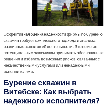
Эффективная оценка надёжности фирмы по бурению
скважин требует комплексного подхода и анализа
различных аспектов её деятельности. Это помогает
потенциальным заказчикам принимать обоснованные
решения и избегать возможных рисков, связанных с
некачественными услугами или ненадёжными
исполнителями.
Бурение скважин в
Витебске: Как выбрать
надежного исполнителя?