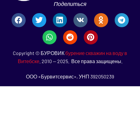
Поделиться
Copyright © БУРОВИК
бурение скважин на воду в
Витебске
. 2010 — 2025. Все права защищены.
ООО «Бурвитсервис», УНП 392050239