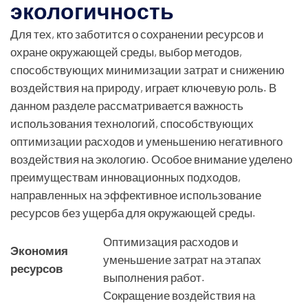
экологичность
Для тех, кто заботится о сохранении ресурсов и
охране окружающей среды, выбор методов,
способствующих минимизации затрат и снижению
воздействия на природу, играет ключевую роль. В
данном разделе рассматривается важность
использования технологий, способствующих
оптимизации расходов и уменьшению негативного
воздействия на экологию. Особое внимание уделено
преимуществам инновационных подходов,
направленных на эффективное использование
ресурсов без ущерба для окружающей среды.
Оптимизация расходов и
Экономия
уменьшение затрат на этапах
ресурсов
выполнения работ.
Сокращение воздействия на