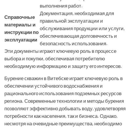
выполнения работ.
Документация, необходимая для
Справочные
правильной эксплуатации и
материалы и
обслуживания продукции или услуги,
инструкции по
обеспечивающая долговечность и
эксплуатации
безопасность использования.
Эти документы играют ключевую роль в процессе
выбора и покупки, обеспечивая потребителю
необходимую информацию и защиту его интересов.
Бурение скважин в Витебске играет ключевую роль в
обеспечении устойчивого водоснабжения и
рационального использования подземных ресурсов
региона. Современные технологии и методы бурения
позволяют эффективно добывать воду, удовлетворяя
потребности как населения, так и бизнеса. Однако,
несмотря на очевидные преимущества, необходимо