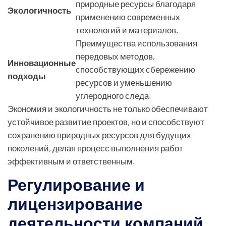
природные ресурсы благодаря
Экологичность
применению современных
технологий и материалов.
Преимущества использования
передовых методов,
Инновационные
способствующих сбережению
подходы
ресурсов и уменьшению
углеродного следа.
Экономия и экологичность не только обеспечивают
устойчивое развитие проектов, но и способствуют
сохранению природных ресурсов для будущих
поколений, делая процесс выполнения работ
эффективным и ответственным.
Регулирование и
лицензирование
деятельности компаний,