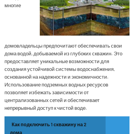
многие
домовладельцы предпочитают обеспечивать свои
дома водой, добываемой из глубоких скважин. Это
предоставляет уникальные возможности для
создания устойчивой системы водоснабжения,
основанной на надежности и экономичности.
Использование подземных водных ресурсов
позволяет избежать зависимости от
централизованных сетей и обеспечивает
непрерывный доступ к чистой воде.
Как подключить 1 скважину на 2
дома