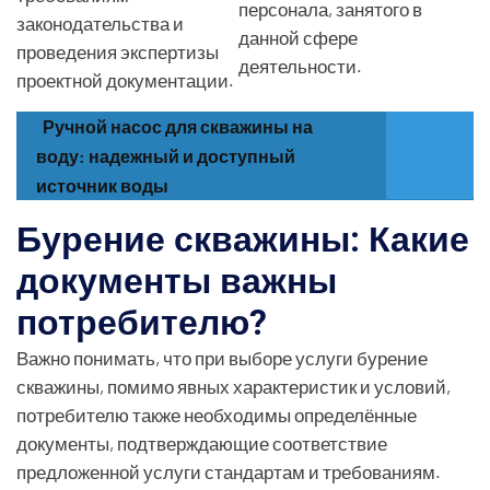
персонала, занятого в
законодательства и
данной сфере
проведения экспертизы
деятельности.
проектной документации.
Ручной насос для скважины на
воду: надежный и доступный
источник воды
Бурение скважины: Какие
документы важны
потребителю?
Важно понимать, что при выборе услуги бурение
скважины, помимо явных характеристик и условий,
потребителю также необходимы определённые
документы, подтверждающие соответствие
предложенной услуги стандартам и требованиям.