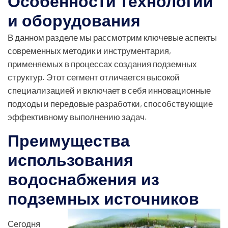
Особенности технологий
и оборудования
В данном разделе мы рассмотрим ключевые аспекты
современных методик и инструментария,
применяемых в процессах создания подземных
структур. Этот сегмент отличается высокой
специализацией и включает в себя инновационные
подходы и передовые разработки, способствующие
эффективному выполнению задач.
Преимущества
использования
водоснабжения из
подземных источников
Сегодня