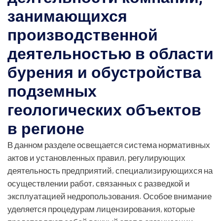
занимающихся
производственной
деятельностью в области
бурения и обустройства
подземных
геологических объектов
в регионе
В данном разделе освещается система нормативных
актов и установленных правил, регулирующих
деятельность предприятий, специализирующихся на
осуществлении работ, связанных с разведкой и
эксплуатацией недропользования. Особое внимание
уделяется процедурам лицензирования, которые