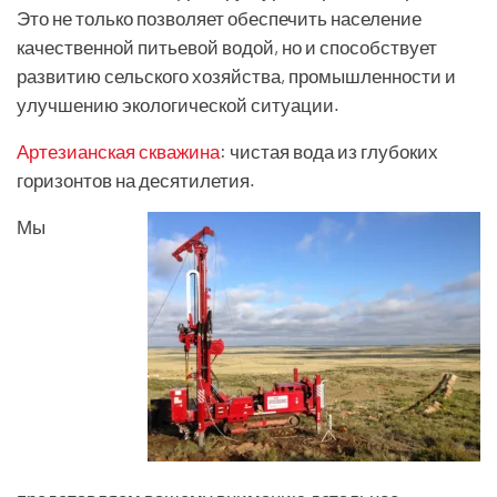
Это не только позволяет обеспечить население
качественной питьевой водой, но и способствует
развитию сельского хозяйства, промышленности и
улучшению экологической ситуации.
Артезианская скважина
: чистая вода из глубоких
горизонтов на десятилетия.
Мы