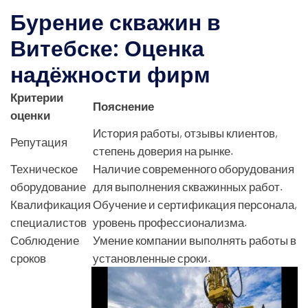
Бурение скважин в
Витебске: Оценка
надёжности фирм
Критерии
Пояснение
оценки
История работы, отзывы клиентов,
Репутация
степень доверия на рынке.
Техническое
Наличие современного оборудования
оборудование
для выполнения скважинных работ.
Квалификация
Обучение и сертификация персонала,
специалистов
уровень профессионализма.
Соблюдение
Умение компании выполнять работы в
сроков
установленные сроки.