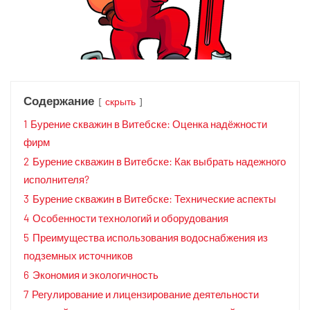
Содержание
скрыть
1
Бурение скважин в Витебске: Оценка надёжности
фирм
2
Бурение скважин в Витебске: Как выбрать надежного
исполнителя?
3
Бурение скважин в Витебске: Технические аспекты
4
Особенности технологий и оборудования
5
Преимущества использования водоснабжения из
подземных источников
6
Экономия и экологичность
7
Регулирование и лицензирование деятельности