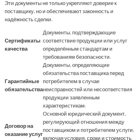
Эти документы не только укрепляют доверие к
поставщику, но и обеспечивают законность и
надёжность сделки.
Документы, подтверждающие
Сертификаты
соответствие продукции или услуг
качества
определённым стандартам и
требованиям безопасности.
Документы, определяющие
обязательства поставщика перед
Гарантийные
потребителем в случае
обязательства
неисправностей или несоответствия
продукции заявленным
характеристикам.
Основной юридический документ,
регулирующий отношения между
Договор на
поставщиком и потребителем услуги,
оказание услуг
включая условия, сроки и стоимость