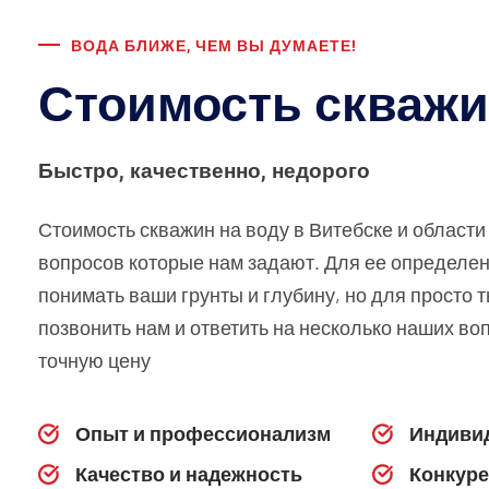
ВОДА БЛИЖЕ, ЧЕМ ВЫ ДУМАЕТЕ!
Стоимость скваж
Быстро, качественно, недорого
Стоимость скважин на воду в Витебске и области
вопросов которые нам задают. Для ее определе
понимать ваши грунты и глубину, но для просто 
позвонить нам и ответить на несколько наших во
точную цену
Опыт и профессионализм
Индиви
Качество и надежность
Конкур