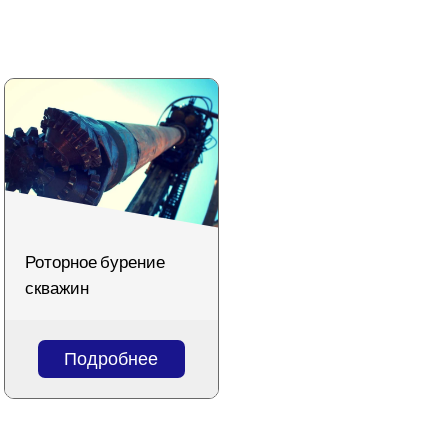
Роторное бурение
скважин
Подробнее