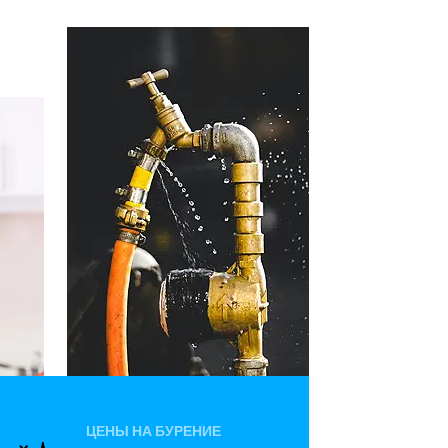
ЦЕНЫ НА БУРЕНИЕ