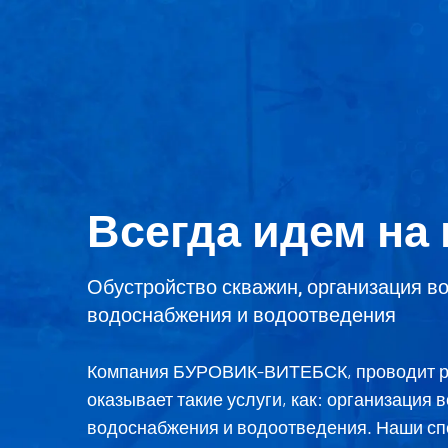
Всегда идем на 
Обустройство скважин, организация в
водоснабжения и водоотведения
Компания БУРОВИК-ВИТЕБСК, проводит раб
оказывает такие услуги, как: организация
водоснабжения и водоотведения. Наши сп