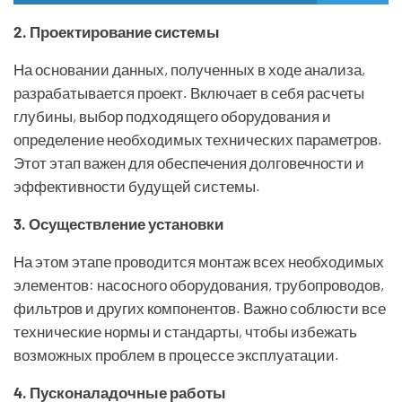
2. Проектирование системы
На основании данных, полученных в ходе анализа,
разрабатывается проект. Включает в себя расчеты
глубины, выбор подходящего оборудования и
определение необходимых технических параметров.
Этот этап важен для обеспечения долговечности и
эффективности будущей системы.
3. Осуществление установки
На этом этапе проводится монтаж всех необходимых
элементов: насосного оборудования, трубопроводов,
фильтров и других компонентов. Важно соблюсти все
технические нормы и стандарты, чтобы избежать
возможных проблем в процессе эксплуатации.
4. Пусконаладочные работы