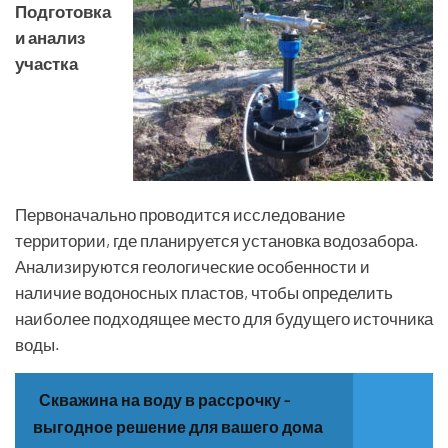
Подготовка
и анализ
участка
Первоначально проводится исследование
территории, где планируется установка водозабора.
Анализируются геологические особенности и
наличие водоносных пластов, чтобы определить
наиболее подходящее место для будущего источника
воды.
Скважина на воду в рассрочку -
выгодное решение для вашего дома