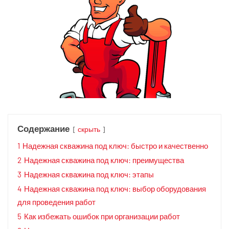
Содержание
скрыть
1
Надежная скважина под ключ: быстро и качественно
2
Надежная скважина под ключ: преимущества
3
Надежная скважина под ключ: этапы
4
Надежная скважина под ключ: выбор оборудования
для проведения работ
5
Как избежать ошибок при организации работ