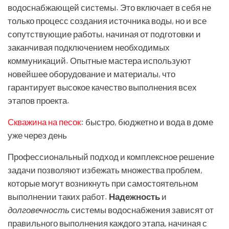
водоснабжающей системы. Это включает в себя не
только процесс создания источника воды, но и все
сопутствующие работы, начиная от подготовки и
заканчивая подключением необходимых
коммуникаций. Опытные мастера используют
новейшее оборудование и материалы, что
гарантирует высокое качество выполнения всех
этапов проекта.
Скважина на песок
: быстро, бюджетно и вода в доме
уже через день
Профессиональный подход и комплексное решение
задачи позволяют избежать множества проблем,
которые могут возникнуть при самостоятельном
выполнении таких работ.
Надежность
и
долговечность
системы водоснабжения зависят от
правильного выполнения каждого этапа, начиная с