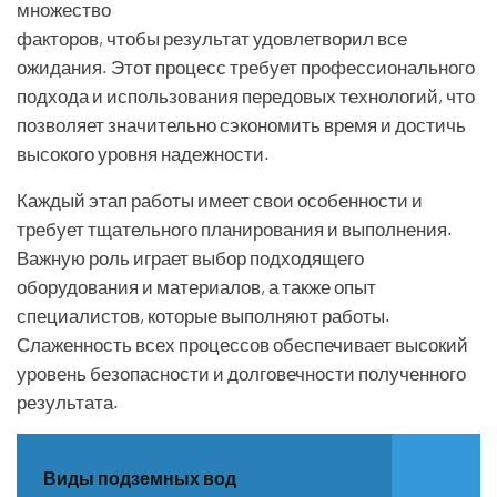
множество
факторов, чтобы результат удовлетворил все
ожидания. Этот процесс требует профессионального
подхода и использования передовых технологий, что
позволяет значительно сэкономить время и достичь
высокого уровня надежности.
Каждый этап работы имеет свои особенности и
требует тщательного планирования и выполнения.
Важную роль играет выбор подходящего
оборудования и материалов, а также опыт
специалистов, которые выполняют работы.
Слаженность всех процессов обеспечивает высокий
уровень безопасности и долговечности полученного
результата.
Виды подземных вод