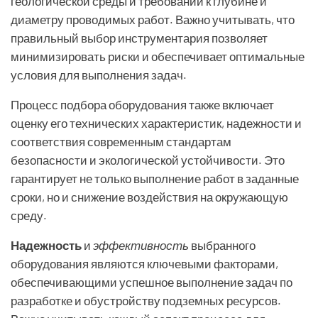
геологической среды и требований к глубине и
диаметру проводимых работ. Важно учитывать, что
правильный выбор инструментария позволяет
минимизировать риски и обеспечивает оптимальные
условия для выполнения задач.
Процесс подбора оборудования также включает
оценку его технических характеристик, надежности и
соответствия современным стандартам
безопасности и экологической устойчивости. Это
гарантирует не только выполнение работ в заданные
сроки, но и снижение воздействия на окружающую
среду.
Надежность
и
эффективность
выбранного
оборудования являются ключевыми факторами,
обеспечивающими успешное выполнение задач по
разработке и обустройству подземных ресурсов.