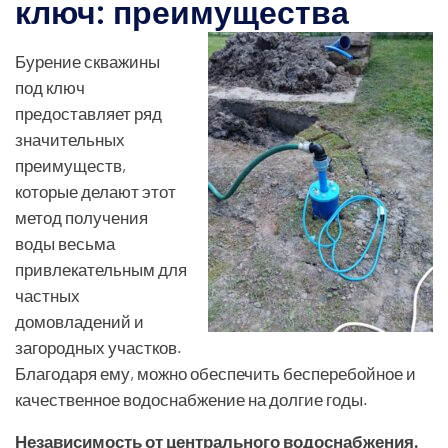
ключ: преимущества
Бурение скважины
под ключ
предоставляет ряд
значительных
преимуществ,
которые делают этот
метод получения
воды весьма
привлекательным для
частных
домовладений и
загородных участков.
Благодаря ему, можно обеспечить бесперебойное и
качественное водоснабжение на долгие годы.
Независимость от центрального водоснабжения.