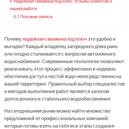
6
Надежная скважина под ключ: отзывы клиентов о
нашей работе
6.1
Похожие записи:
Почему
надежная скважина под ключ
это удобно и
выгодно? Каждый владелец загородного дома рано
или поздно сталкивается с вопросом автономного
водоснабжения. Современные технологии позволяют
реализовать этот процесс эффективно и надежно,
обеспечив доступ к чистой воде непосредственно на
вашей территории. Правильный выбор специалистов
и методов выполнения работ является залогом
долгосрочного и стабильного водообеспечения.
На сегодняшнем рынке можно найти множество
предложений от профессиональных компаний,
которые готовы взять на себя все этапы создания