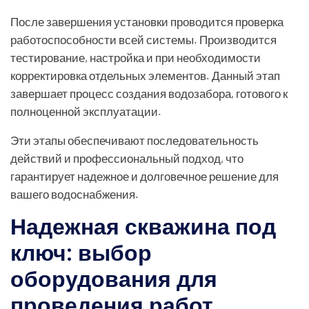
После завершения установки проводится проверка
работоспособности всей системы. Производится
тестирование, настройка и при необходимости
корректировка отдельных элементов. Данный этап
завершает процесс создания водозабора, готового к
полноценной эксплуатации.
Эти этапы обеспечивают последовательность
действий и профессиональный подход, что
гарантирует надежное и долговечное решение для
вашего водоснабжения.
Надежная скважина под
ключ: выбор
оборудования для
проведения работ