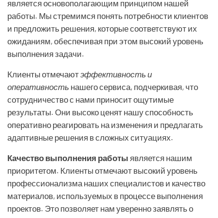
является основополагающим принципом нашей
работы. Мы стремимся понять потребности клиентов
и предложить решения, которые соответствуют их
ожиданиям, обеспечивая при этом высокий уровень
выполнения задачи.
Клиенты отмечают
эффективность и
оперативность
нашего сервиса, подчеркивая, что
сотрудничество с нами приносит ощутимые
результаты. Они высоко ценят нашу способность
оперативно реагировать на изменения и предлагать
адаптивные решения в сложных ситуациях.
Качество выполнения работы
является нашим
приоритетом. Клиенты отмечают высокий уровень
профессионализма наших специалистов и качество
материалов, используемых в процессе выполнения
проектов. Это позволяет нам уверенно заявлять о