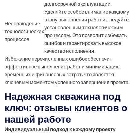
долгосрочной эксплуатации.
Уделяйте особое внимание каждому
этапу выполнения работ и следуйте
Несоблюдение
установленным технологическим
технологических
процессам. Это позволит избежать
процессов
ошибок и гарантировать высокое
качество исполнения.
Избежание перечисленных ошибок обеспечит
эффективное выполнение работ и минимизацию
временных и финансовых затрат, что является
ключевым моментом успешного завершения проекта.
Надежная скважина под
ключ: отзывы клиентов о
нашей работе
Индивидуальный подход к каждому проекту